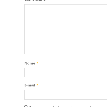
Nome
*
E-mail
*