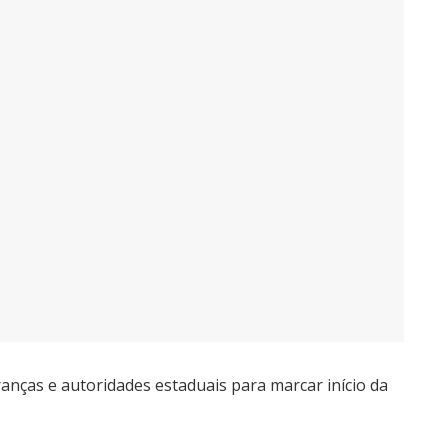
ranças e autoridades estaduais para marcar início da