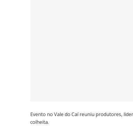
Evento no Vale do Caí reuniu produtores, lide
colheita.