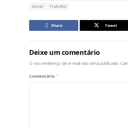
Social
Trabalho
Share
Tweet
Deixe um comentário
O seu endereço de e-mail não será publicado.
Cam
Comentário
*