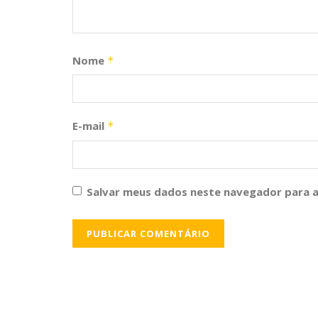
Nome
*
E-mail
*
Salvar meus dados neste navegador para a