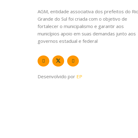
AGM, entidade associativa dos prefeitos do Ri
Grande do Sul foi criada com o objetivo de
fortalecer o municipalismo e garantir aos
municípios apoio em suas demandas junto aos
governos estadual e federal
Desenvolvido por
EP