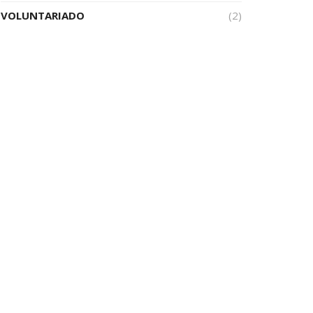
VOLUNTARIADO
(2)