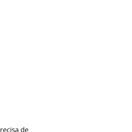
recisa de