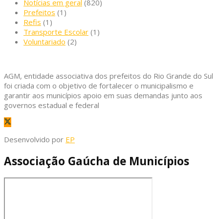
Notícias em geral
(820)
Prefeitos
(1)
Refis
(1)
Transporte Escolar
(1)
Voluntariado
(2)
AGM, entidade associativa dos prefeitos do Rio Grande do Sul
foi criada com o objetivo de fortalecer o municipalismo e
garantir aos municípios apoio em suas demandas junto aos
governos estadual e federal
Desenvolvido por
EP
Associação Gaúcha de Municípios