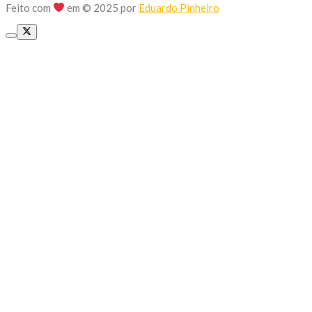
Feito com
em © 2025 por
Eduardo Pinheiro