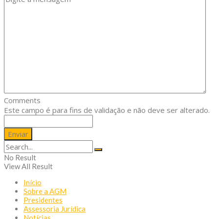
Comments
Este campo é para fins de validação e não deve ser alterado.
No Result
View All Result
Início
Sobre a AGM
Presidentes
Assessoria Jurídica
Notícias