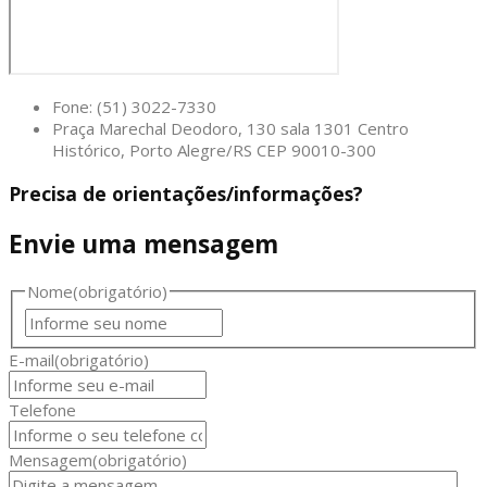
Fone: (51) 3022-7330
Praça Marechal Deodoro, 130 sala 1301 Centro
Histórico, Porto Alegre/RS CEP 90010-300
Precisa de orientações/informações?
Envie uma mensagem
Nome
(obrigatório)
Nome
E-mail
(obrigatório)
Telefone
Mensagem
(obrigatório)