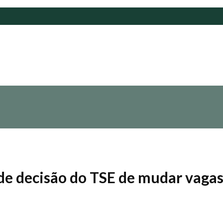
e decisão do TSE de mudar vagas