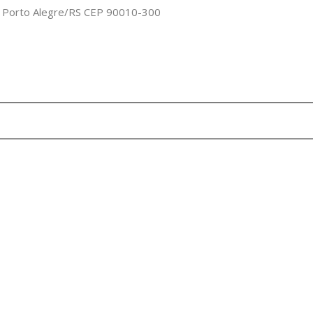
o, Porto Alegre/RS CEP 90010-300