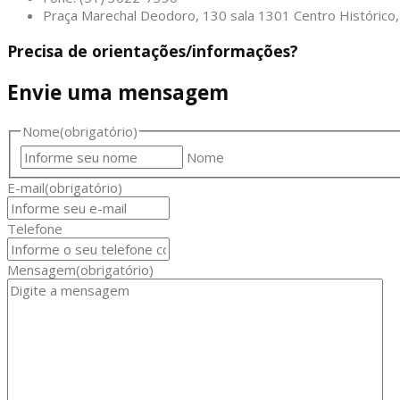
Praça Marechal Deodoro, 130 sala 1301 Centro Históric
Precisa de orientações/informações?
Envie uma mensagem
Nome
(obrigatório)
Nome
E-mail
(obrigatório)
Telefone
Mensagem
(obrigatório)