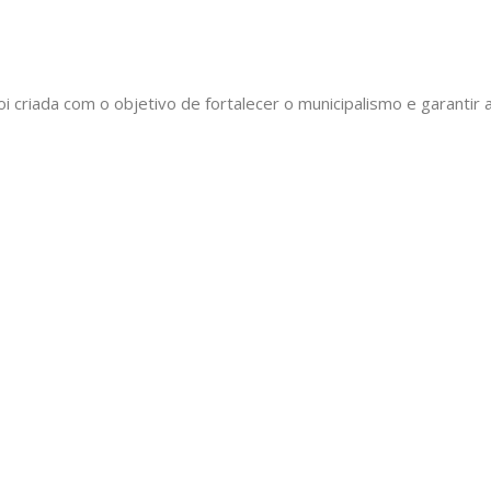
oi criada com o objetivo de fortalecer o municipalismo e garant