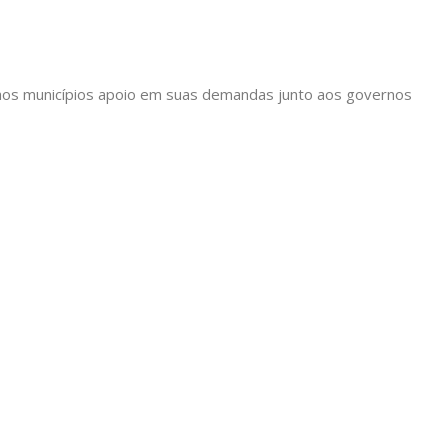
ir aos municípios apoio em suas demandas junto aos governos