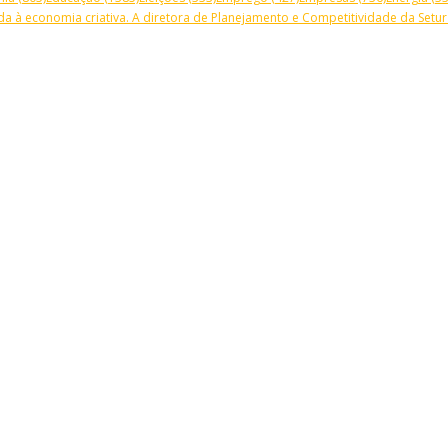
a à economia criativa. A diretora de Planejamento e Competitividade da Setur