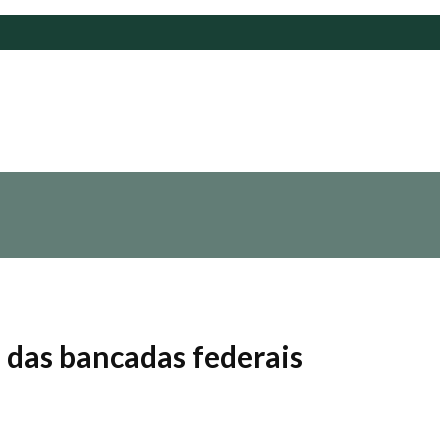
 das bancadas federais