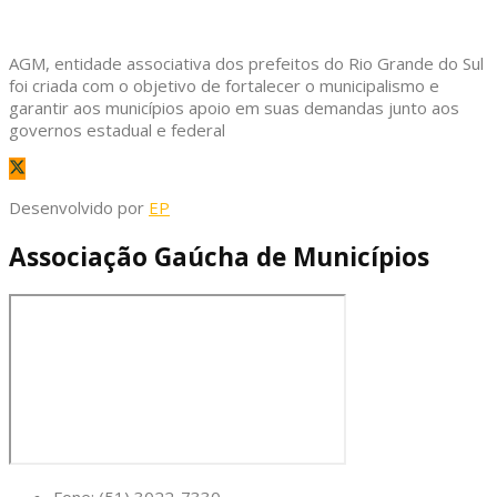
AGM, entidade associativa dos prefeitos do Rio Grande do Sul
foi criada com o objetivo de fortalecer o municipalismo e
garantir aos municípios apoio em suas demandas junto aos
governos estadual e federal
Desenvolvido por
EP
Associação Gaúcha de Municípios