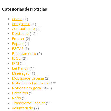
Categorias de Notícias
Ceasa
(1)
Congresso
(1)
Contabilidade
(1)
Destaque
(12)
Emater
(2)
Fepam
(1)
FGTAS
(1)
Financiamento
(2)
IBGE
(2)
IPM
(1)
Lei Kandir
(1)
Mineração
(1)
Mobilidade Urbana
(2)
Notícias do Facebook
(12)
Notícias em geral
(820)
Prefeitos
(1)
Refis
(1)
Transporte Escolar
(1)
Voluntariado
(2)