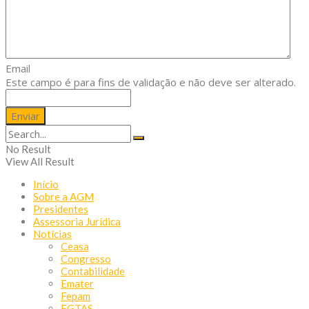
Email
Este campo é para fins de validação e não deve ser alterado.
No Result
View All Result
Início
Sobre a AGM
Presidentes
Assessoria Jurídica
Notícias
Ceasa
Congresso
Contabilidade
Emater
Fepam
FGTAS