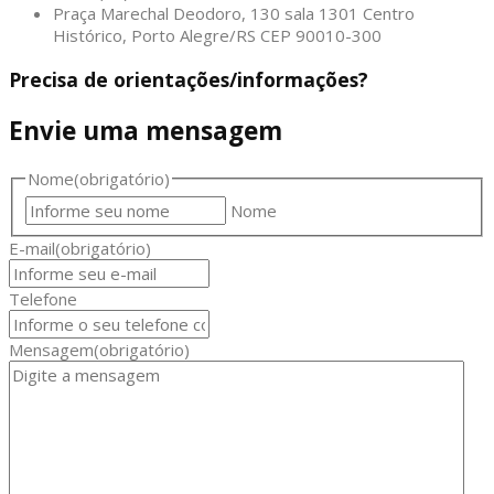
Praça Marechal Deodoro, 130 sala 1301 Centro
Histórico, Porto Alegre/RS CEP 90010-300
Precisa de orientações/informações?
Envie uma mensagem
Nome
(obrigatório)
Nome
E-mail
(obrigatório)
Telefone
Mensagem
(obrigatório)