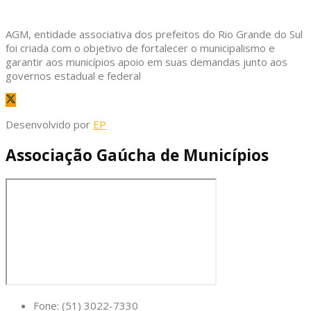
AGM, entidade associativa dos prefeitos do Rio Grande do Sul
foi criada com o objetivo de fortalecer o municipalismo e
garantir aos municípios apoio em suas demandas junto aos
governos estadual e federal
Desenvolvido por
EP
Associação Gaúcha de Municípios
Fone: (51) 3022-7330