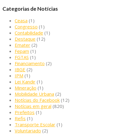
Categorias de Notícias
Ceasa
(1)
Congresso
(1)
Contabilidade
(1)
Destaque
(12)
Emater
(2)
Fepam
(1)
FGTAS
(1)
Financiamento
(2)
IBGE
(2)
IPM
(1)
Lei Kandir
(1)
Mineração
(1)
Mobilidade Urbana
(2)
Notícias do Facebook
(12)
Notícias em geral
(820)
Prefeitos
(1)
Refis
(1)
Transporte Escolar
(1)
Voluntariado
(2)