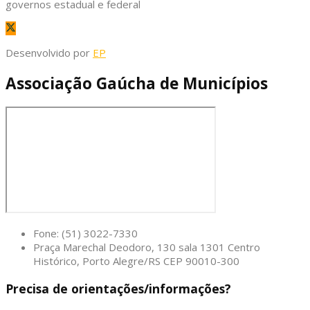
governos estadual e federal
Desenvolvido por
EP
Associação Gaúcha de Municípios
Fone: (51) 3022-7330
Praça Marechal Deodoro, 130 sala 1301 Centro
Histórico, Porto Alegre/RS CEP 90010-300
Precisa de orientações/informações?