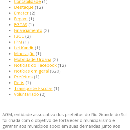
Contabilidade
(1)
Destaque
(12)
Emater
(2)
Fepam
(1)
FGTAS
(1)
Financiamento
(2)
IBGE
(2)
IPM
(1)
Lei Kandir
(1)
Mineração
(1)
Mobilidade Urbana
(2)
Notícias do Facebook
(12)
Notícias em geral
(820)
Prefeitos
(1)
Refis
(1)
Transporte Escolar
(1)
Voluntariado
(2)
AGM, entidade associativa dos prefeitos do Rio Grande do Sul
foi criada com o objetivo de fortalecer o municipalismo e
garantir aos municípios apoio em suas demandas junto aos