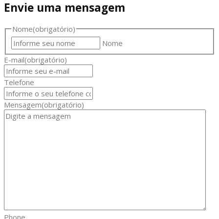
Envie uma mensagem
Nome
(obrigatório)
Nome
E-mail
(obrigatório)
Telefone
Mensagem
(obrigatório)
Phone