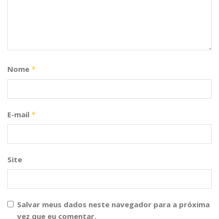
Nome
*
E-mail
*
Site
Salvar meus dados neste navegador para a próxima
vez que eu comentar.