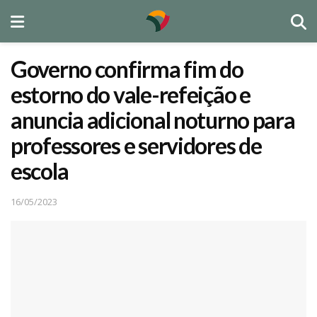
Governo confirma fim do
estorno do vale-refeição e
anuncia adicional noturno para
professores e servidores de
escola
16/05/2023