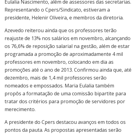
Eulalia Nascimento, além de assessores das secretarias.
Representando o Cpers/Sindicato, estiveram a
presidente, Helenir Oliveira, e membros da diretoria.
Azevedo reiterou ainda que os professores terão
reajuste de 13% nos salários em novembro, alcançando
os 76,6% de reposição salarial na gestão, além de estar
programada a promoção de aproximadamente 4 mil
professores em novembro, colocando em dia as
promoções até o ano de 2013. Confirmou ainda que, até
dezembro, mais de 1,4 mil professores serão
nomeados e empossados. Maria Eulalia também
propôs a formatação de uma comissão bipartite para
tratar dos critérios para promoção de servidores por
merecimento.
A presidente do Cpers destacou avanços em todos os
pontos da pauta. As propostas apresentadas serão