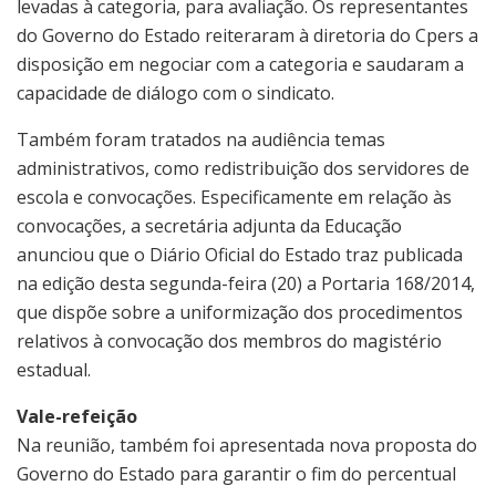
levadas à categoria, para avaliação. Os representantes
do Governo do Estado reiteraram à diretoria do Cpers a
disposição em negociar com a categoria e saudaram a
capacidade de diálogo com o sindicato.
Também foram tratados na audiência temas
administrativos, como redistribuição dos servidores de
escola e convocações. Especificamente em relação às
convocações, a secretária adjunta da Educação
anunciou que o Diário Oficial do Estado traz publicada
na edição desta segunda-feira (20) a Portaria 168/2014,
que dispõe sobre a uniformização dos procedimentos
relativos à convocação dos membros do magistério
estadual.
Vale-refeição
Na reunião, também foi apresentada nova proposta do
Governo do Estado para garantir o fim do percentual