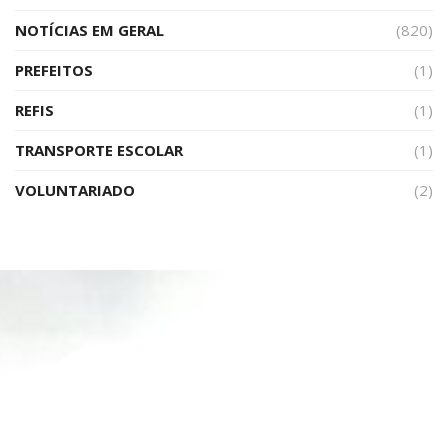
NOTÍCIAS EM GERAL
(820)
PREFEITOS
(1)
REFIS
(1)
TRANSPORTE ESCOLAR
(1)
VOLUNTARIADO
(2)