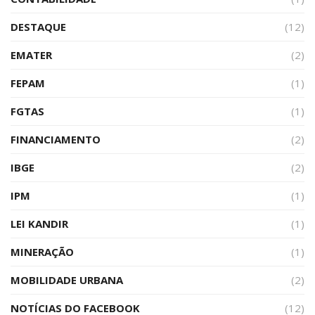
DESTAQUE
(12)
EMATER
(2)
FEPAM
(1)
FGTAS
(1)
FINANCIAMENTO
(2)
IBGE
(2)
IPM
(1)
LEI KANDIR
(1)
MINERAÇÃO
(1)
MOBILIDADE URBANA
(2)
NOTÍCIAS DO FACEBOOK
(12)