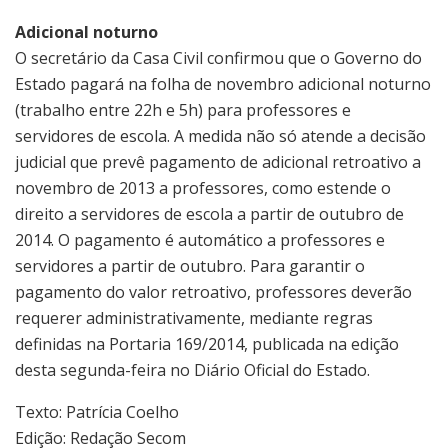
Adicional noturno
O secretário da Casa Civil confirmou que o Governo do
Estado pagará na folha de novembro adicional noturno
(trabalho entre 22h e 5h) para professores e
servidores de escola. A medida não só atende a decisão
judicial que prevê pagamento de adicional retroativo a
novembro de 2013 a professores, como estende o
direito a servidores de escola a partir de outubro de
2014. O pagamento é automático a professores e
servidores a partir de outubro. Para garantir o
pagamento do valor retroativo, professores deverão
requerer administrativamente, mediante regras
definidas na Portaria 169/2014, publicada na edição
desta segunda-feira no Diário Oficial do Estado.
Texto: Patrícia Coelho
Edição: Redação Secom