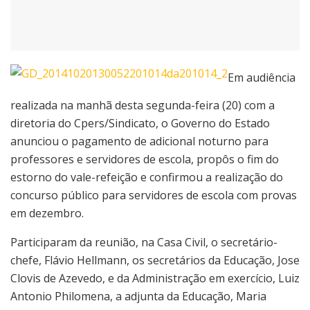
Em audiência
realizada na manhã desta segunda-feira (20) com a
diretoria do Cpers/Sindicato, o Governo do Estado
anunciou o pagamento de adicional noturno para
professores e servidores de escola, propôs o fim do
estorno do vale-refeição e confirmou a realização do
concurso público para servidores de escola com provas
em dezembro.
Participaram da reunião, na Casa Civil, o secretário-
chefe, Flávio Hellmann, os secretários da Educação, Jose
Clovis de Azevedo, e da Administração em exercício, Luiz
Antonio Philomena, a adjunta da Educação, Maria