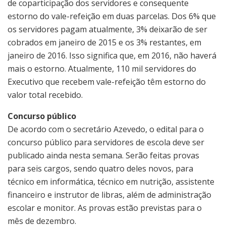
de coparticipação dos servidores e consequente
estorno do vale-refeição em duas parcelas. Dos 6% que
os servidores pagam atualmente, 3% deixarão de ser
cobrados em janeiro de 2015 e os 3% restantes, em
janeiro de 2016. Isso significa que, em 2016, não haverá
mais o estorno. Atualmente, 110 mil servidores do
Executivo que recebem vale-refeição têm estorno do
valor total recebido.
Concurso público
De acordo com o secretário Azevedo, o edital para o
concurso público para servidores de escola deve ser
publicado ainda nesta semana. Serão feitas provas
para seis cargos, sendo quatro deles novos, para
técnico em informática, técnico em nutrição, assistente
financeiro e instrutor de libras, além de administração
escolar e monitor. As provas estão previstas para o
mês de dezembro.