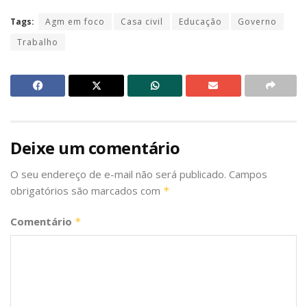
Tags:
Agm em foco
Casa civil
Educação
Governo
Trabalho
Deixe um comentário
O seu endereço de e-mail não será publicado.
Campos
obrigatórios são marcados com
*
Comentário
*