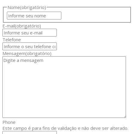
Nome
(obrigatório)
Nome
E-mail
(obrigatório)
Telefone
Mensagem
(obrigatório)
Phone
Este campo é para fins de validação e não deve ser alterado.