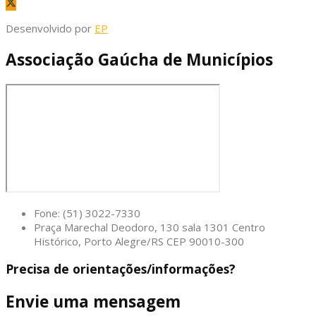
Desenvolvido por
EP
Associação Gaúcha de Municípios
Fone: (51) 3022-7330
Praça Marechal Deodoro, 130 sala 1301 Centro
Histórico, Porto Alegre/RS CEP 90010-300
Precisa de orientações/informações?
Envie uma mensagem