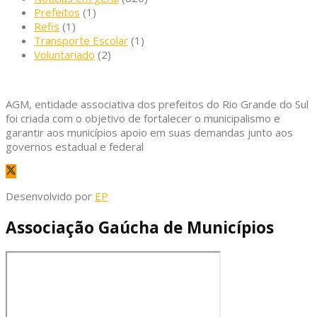
Prefeitos
(1)
Refis
(1)
Transporte Escolar
(1)
Voluntariado
(2)
AGM, entidade associativa dos prefeitos do Rio Grande do Sul
foi criada com o objetivo de fortalecer o municipalismo e
garantir aos municípios apoio em suas demandas junto aos
governos estadual e federal
Desenvolvido por
EP
Associação Gaúcha de Municípios