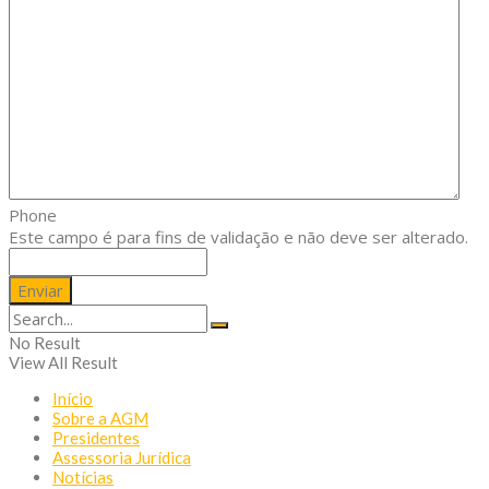
Phone
Este campo é para fins de validação e não deve ser alterado.
No Result
View All Result
Início
Sobre a AGM
Presidentes
Assessoria Jurídica
Notícias