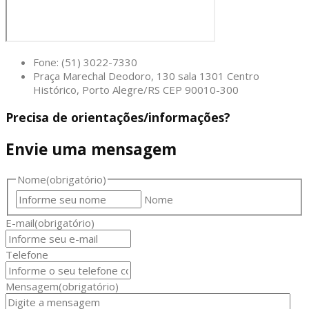
Fone: (51) 3022-7330
Praça Marechal Deodoro, 130 sala 1301 Centro
Histórico, Porto Alegre/RS CEP 90010-300
Precisa de orientações/informações?
Envie uma mensagem
Nome
(obrigatório)
Nome
E-mail
(obrigatório)
Telefone
Mensagem
(obrigatório)