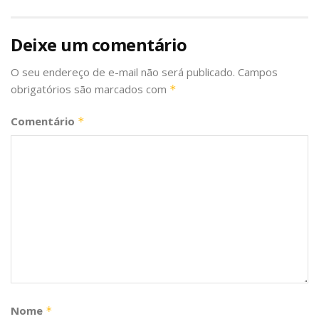
Deixe um comentário
O seu endereço de e-mail não será publicado.
Campos
obrigatórios são marcados com
*
Comentário
*
Nome
*