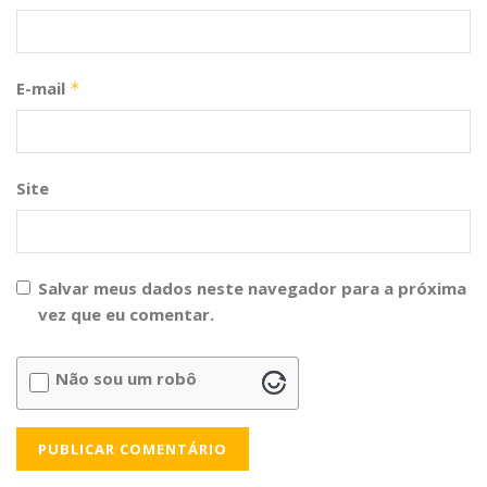
E-mail
*
Site
Salvar meus dados neste navegador para a próxima
vez que eu comentar.
Não sou um robô