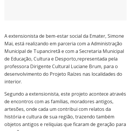
A extensionista de bem-estar social da Emater, Simone
Mai, está realizando em parceria com a Administração
Municipal de Tupanciretã e com a Secretaria Municipal
de Educação, Cultura e Desporto,representada pela
professora Dirigente Cultural Luciane Brum, para o
desenvolvimento do Projeto Raízes nas localidades do
interior.
Segundo a extensionista, este projeto acontece através
de encontros com as famílias, moradores antigos,
artesões, onde cada um contribui com relatos da
história e cultura de sua região, trazendo também
objetos antigos e relíquias que ficaram de geração para