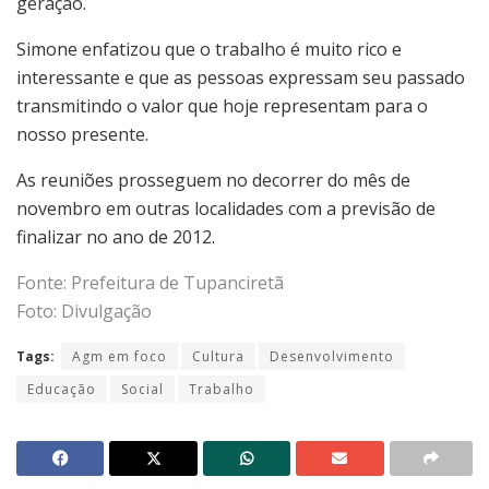
geração.
Simone enfatizou que o trabalho é muito rico e
interessante e que as pessoas expressam seu passado
transmitindo o valor que hoje representam para o
nosso presente.
As reuniões prosseguem no decorrer do mês de
novembro em outras localidades com a previsão de
finalizar no ano de 2012.
Fonte: Prefeitura de Tupanciretã
Foto: Divulgação
Tags:
Agm em foco
Cultura
Desenvolvimento
Educação
Social
Trabalho