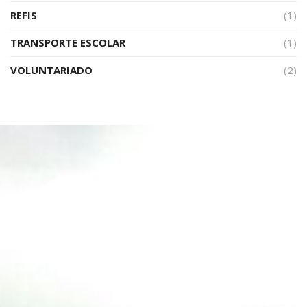
REFIS
(1)
TRANSPORTE ESCOLAR
(1)
VOLUNTARIADO
(2)