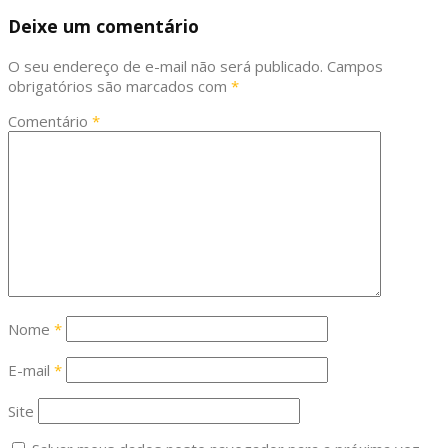
Deixe um comentário
O seu endereço de e-mail não será publicado.
Campos
obrigatórios são marcados com
*
Comentário
*
Nome
*
E-mail
*
Site