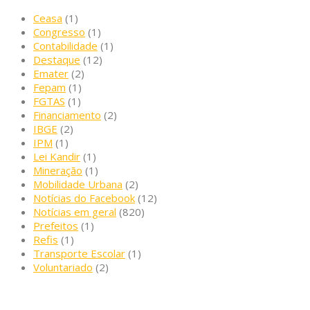
Ceasa
(1)
Congresso
(1)
Contabilidade
(1)
Destaque
(12)
Emater
(2)
Fepam
(1)
FGTAS
(1)
Financiamento
(2)
IBGE
(2)
IPM
(1)
Lei Kandir
(1)
Mineração
(1)
Mobilidade Urbana
(2)
Notícias do Facebook
(12)
Notícias em geral
(820)
Prefeitos
(1)
Refis
(1)
Transporte Escolar
(1)
Voluntariado
(2)