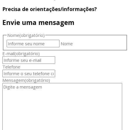
Precisa de orientações/informações?
Envie uma mensagem
Nome
(obrigatório)
Nome
E-mail
(obrigatório)
Telefone
Mensagem
(obrigatório)