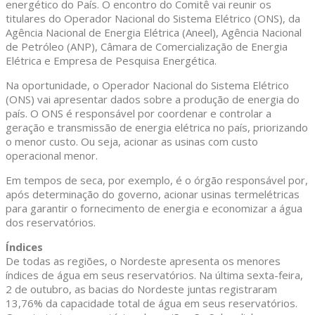
energético do País. O encontro do Comitê vai reunir os
titulares do Operador Nacional do Sistema Elétrico (ONS), da
Agência Nacional de Energia Elétrica (Aneel), Agência Nacional
de Petróleo (ANP), Câmara de Comercialização de Energia
Elétrica e Empresa de Pesquisa Energética.
Na oportunidade, o Operador Nacional do Sistema Elétrico
(ONS) vai apresentar dados sobre a produção de energia do
país. O ONS é responsável por coordenar e controlar a
geração e transmissão de energia elétrica no país, priorizando
o menor custo. Ou seja, acionar as usinas com custo
operacional menor.
Em tempos de seca, por exemplo, é o órgão responsável por,
após determinação do governo, acionar usinas termelétricas
para garantir o fornecimento de energia e economizar a água
dos reservatórios.
Índices
De todas as regiões, o Nordeste apresenta os menores
índices de água em seus reservatórios. Na última sexta-feira,
2 de outubro, as bacias do Nordeste juntas registraram
13,76% da capacidade total de água em seus reservatórios.