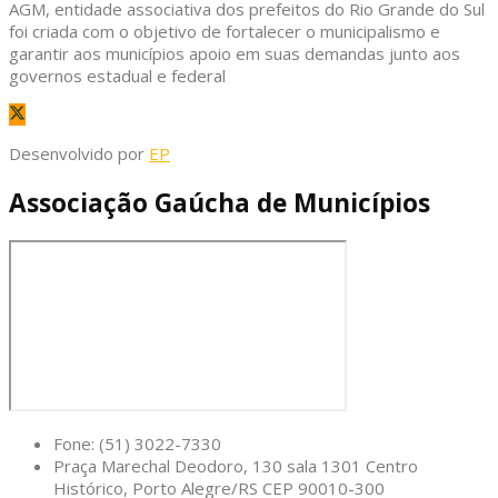
AGM, entidade associativa dos prefeitos do Rio Grande do Sul
foi criada com o objetivo de fortalecer o municipalismo e
garantir aos municípios apoio em suas demandas junto aos
governos estadual e federal
Desenvolvido por
EP
Associação Gaúcha de Municípios
Fone: (51) 3022-7330
Praça Marechal Deodoro, 130 sala 1301 Centro
Histórico, Porto Alegre/RS CEP 90010-300