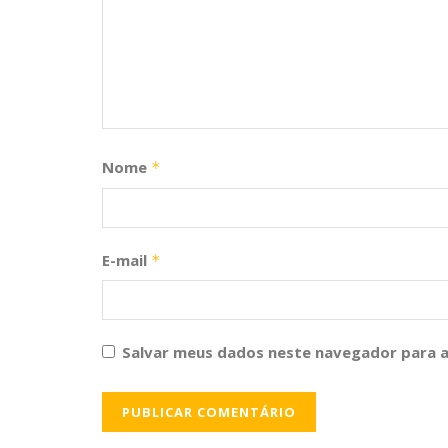
Nome
*
E-mail
*
Salvar meus dados neste navegador para a