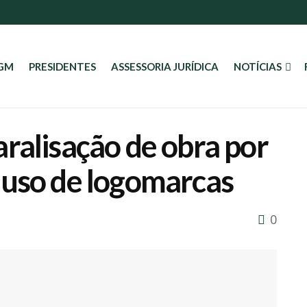
AGM
PRESIDENTES
ASSESSORIA JURÍDICA
NOTÍCIAS
ralisação de obra por
 uso de logomarcas
0