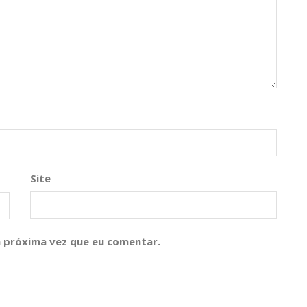
Site
 próxima vez que eu comentar.