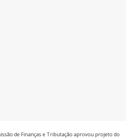
issão de Finanças e Tributação aprovou projeto do