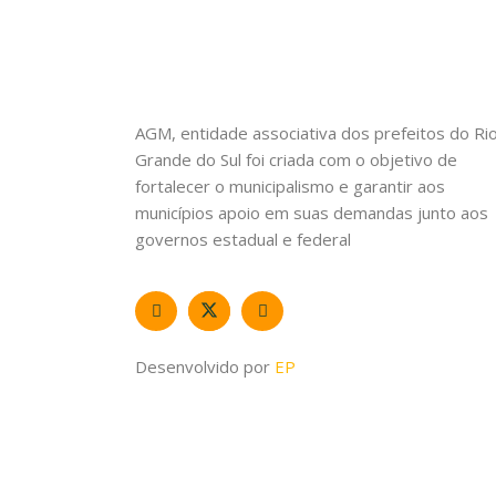
AGM, entidade associativa dos prefeitos do Ri
Grande do Sul foi criada com o objetivo de
fortalecer o municipalismo e garantir aos
municípios apoio em suas demandas junto aos
governos estadual e federal
Desenvolvido por
EP