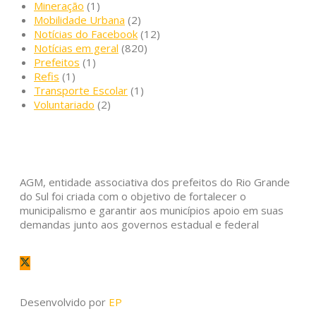
Mineração
(1)
Mobilidade Urbana
(2)
Notícias do Facebook
(12)
Notícias em geral
(820)
Prefeitos
(1)
Refis
(1)
Transporte Escolar
(1)
Voluntariado
(2)
AGM, entidade associativa dos prefeitos do Rio Grande
do Sul foi criada com o objetivo de fortalecer o
municipalismo e garantir aos municípios apoio em suas
demandas junto aos governos estadual e federal
Desenvolvido por
EP