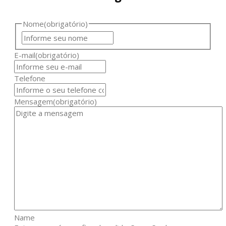
Nome
(obrigatório)
E-mail
(obrigatório)
Telefone
Mensagem
(obrigatório)
Name