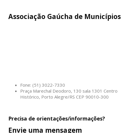
Associação Gaúcha de Municípios
Fone: (51) 3022-7330
Praça Marechal Deodoro, 130 sala 1301 Centro
Histórico, Porto Alegre/RS CEP 90010-300
Precisa de orientações/informações?
Envie uma mensagem