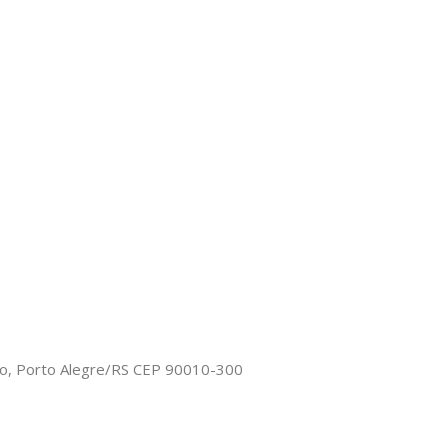
co, Porto Alegre/RS CEP 90010-300