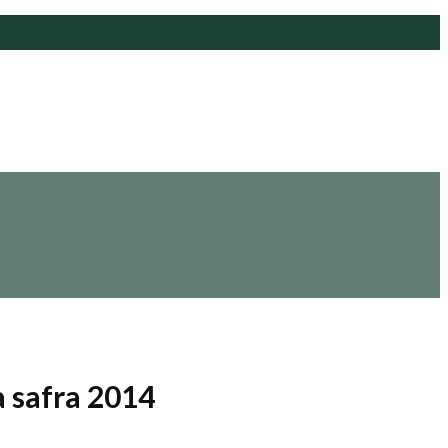
a safra 2014