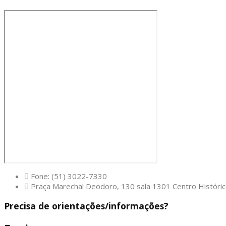
Fone: (51) 3022-7330
Praça Marechal Deodoro, 130 sala 1301 Centro Históri
Precisa de orientações/informações?