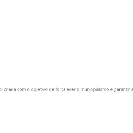
oi criada com o objetivo de fortalecer o municipalismo e garant