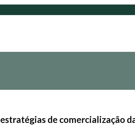
estratégias de comercialização d