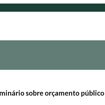
eminário sobre orçamento público