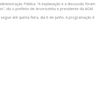
dministração Pública. “A explanação e a discussão foram
”, diz o prefeito de Arvorezinha e presidente da AGM.
segue até quinta-feira, dia 6 de junho. A programação é