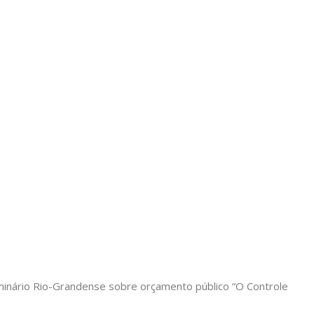
Seminário Rio-Grandense sobre orçamento público “O Controle