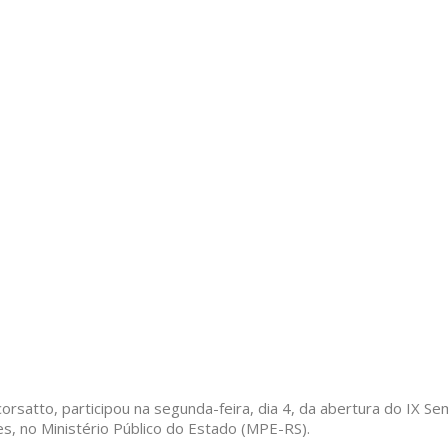
orsatto, participou na segunda-feira, dia 4, da abertura do IX 
es, no Ministério Público do Estado (MPE-RS).