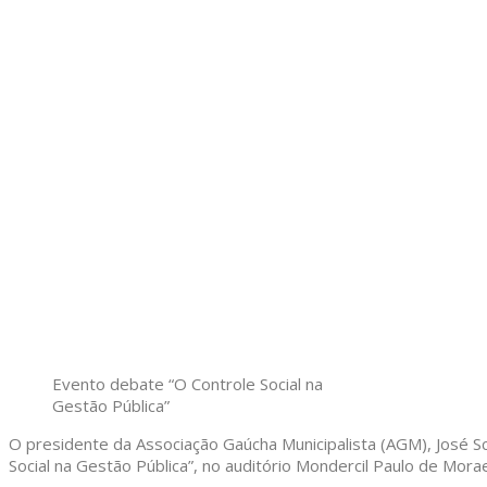
Evento debate “O Controle Social na
Gestão Pública”
O presidente da Associação Gaúcha Municipalista (AGM), José Sc
Social na Gestão Pública”, no auditório Mondercil Paulo de Mora