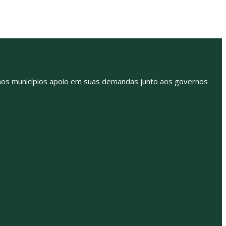
ir aos municípios apoio em suas demandas junto aos governos