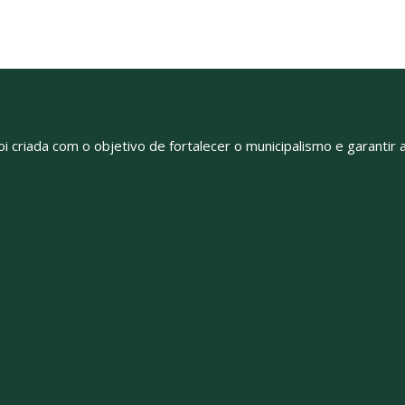
oi criada com o objetivo de fortalecer o municipalismo e garant